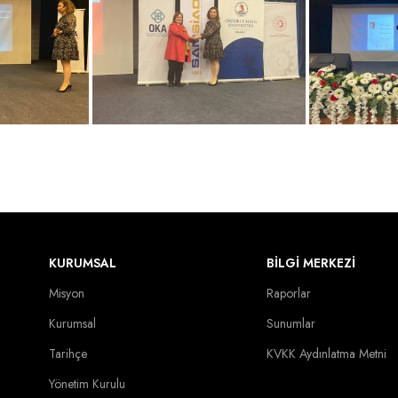
KURUMSAL
BİLGİ MERKEZİ
Misyon
Raporlar
Kurumsal
Sunumlar
Tarihçe
KVKK Aydınlatma Metni
Yönetim Kurulu