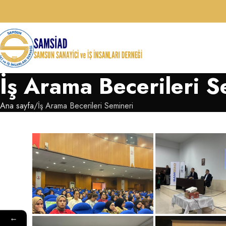
İş Arama Becerileri S
Ana sayfa
İş Arama Becerileri Semineri
←