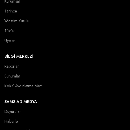
Kurumsal
Tarihçe
Yönetim Kurulu
Tüzük
Üyeler
BİLGİ MERKEZİ
Raporlar
Sunumlar
KVKK Aydınlatma Metni
SAMSİAD MEDYA
Duyurular
Haberler