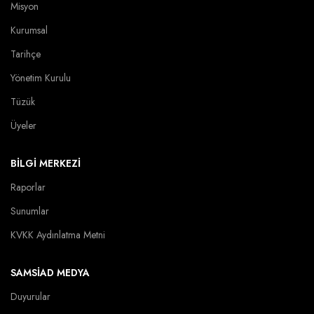
Misyon
Kurumsal
Tarihçe
Yönetim Kurulu
Tüzük
Üyeler
BİLGİ MERKEZİ
Raporlar
Sunumlar
KVKK Aydınlatma Metni
SAMSİAD MEDYA
Duyurular