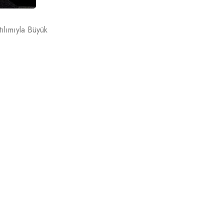
ılımıyla Büyük