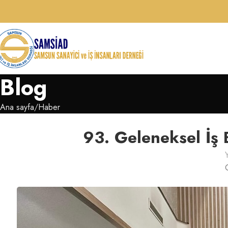
Blog
Ana sayfa
Haber
93. Geleneksel İş 