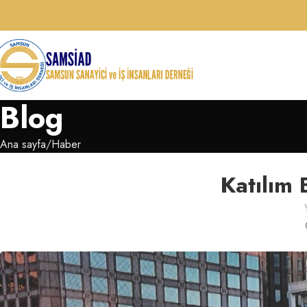
Blog
Ana sayfa
Haber
Katılım 