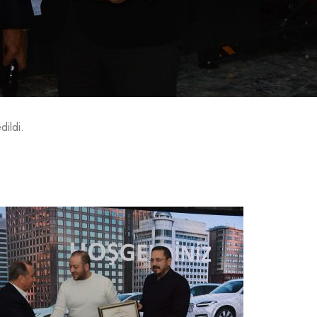
dildi.