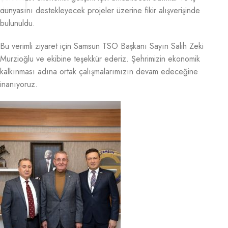
dünyasını destekleyecek projeler üzerine fikir alışverişinde
bulunuldu.
Bu verimli ziyaret için Samsun TSO Başkanı Sayın Salih Zeki
Murzioğlu ve ekibine teşekkür ederiz. Şehrimizin ekonomik
kalkınması adına ortak çalışmalarımızın devam edeceğine
inanıyoruz.